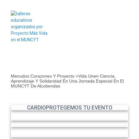
Menudos Corazones Y Proyecto +Vida Unen Ciencia,
Aprendizaje Y Solidaridad En Una Jornada Especial En El
MUNCYT De Alcobendas
CARDIOPROTEGEMOS TU EVENTO