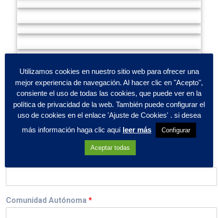
Utilizamos cookies en nuestro sitio web para ofrecer una
mejor experiencia de navegación. Al hacer clic en "Acepto",
consiente el uso de todas las cookies, que puede ver en la
política de privacidad de la web. También puede configurar el
uso de cookies en el enlace 'Ajuste de Cookies' . si desea
más información haga clic aquí
leer más
Configurar
Aceptar todas
Nombre
*
Comunidad Autónoma
*