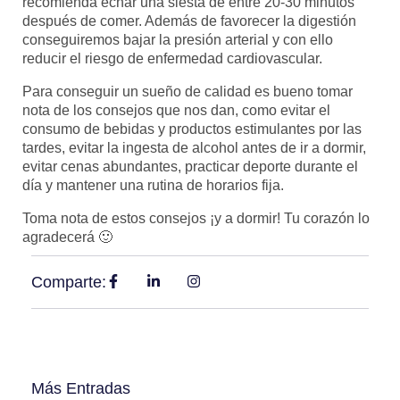
recomienda echar una siesta de entre 20-30 minutos
después de comer. Además de favorecer la digestión
conseguiremos bajar la presión arterial y con ello
reducir el riesgo de enfermedad cardiovascular.
Para conseguir un sueño de calidad es bueno tomar
nota de los consejos que nos dan, como evitar el
consumo de bebidas y productos estimulantes por las
tardes, evitar la ingesta de alcohol antes de ir a dormir,
evitar cenas abundantes, practicar deporte durante el
día y mantener una rutina de horarios fija.
Toma nota de estos consejos ¡y a dormir! Tu corazón lo
agradecerá 🙂
Comparte:
Más Entradas