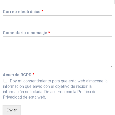
Correo electrónico
*
Comentario o mensaje
*
Acuerdo RGPD
*
Doy mi consentimiento para que esta web almacene la
información que envío con el objetivo de recibir la
información solicitada. De acuerdo con la Política de
Privacidad de esta web.
Enviar