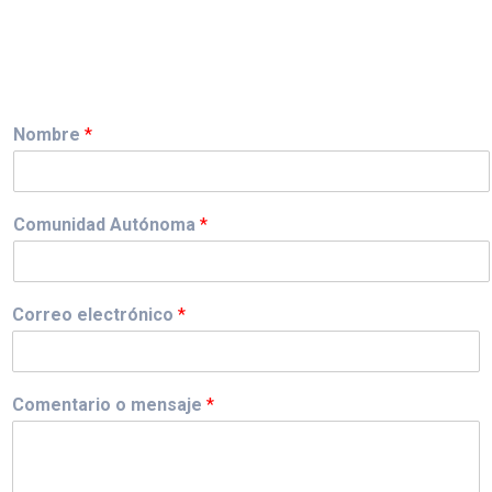
Nombre
*
Comunidad Autónoma
*
Correo electrónico
*
Comentario o mensaje
*