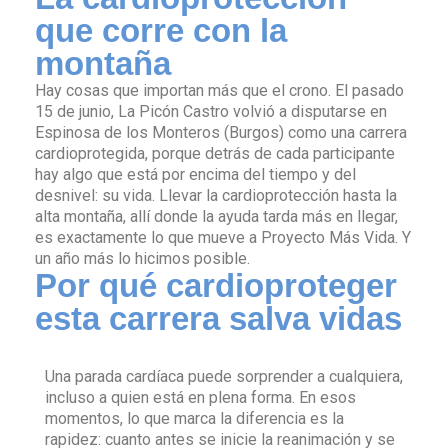
que corre con la
montaña
Hay cosas que importan más que el crono. El pasado
15 de junio, La Picón Castro volvió a disputarse en
Espinosa de los Monteros (Burgos) como una carrera
cardioprotegida, porque detrás de cada participante
hay algo que está por encima del tiempo y del
desnivel: su vida. Llevar la cardioprotección hasta la
alta montaña, allí donde la ayuda tarda más en llegar,
es exactamente lo que mueve a Proyecto Más Vida. Y
un año más lo hicimos posible.
Por qué cardioproteger
esta carrera salva vidas
Una parada cardíaca puede sorprender a cualquiera,
incluso a quien está en plena forma. En esos
momentos, lo que marca la diferencia es la
rapidez: cuanto antes se inicie la reanimación y se