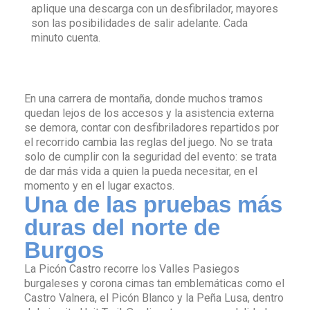
aplique una descarga con un desfibrilador, mayores
son las posibilidades de salir adelante. Cada
minuto cuenta.
En una carrera de montaña, donde muchos tramos
quedan lejos de los accesos y la asistencia externa
se demora, contar con desfibriladores repartidos por
el recorrido cambia las reglas del juego. No se trata
solo de cumplir con la seguridad del evento: se trata
de dar más vida a quien la pueda necesitar, en el
momento y en el lugar exactos.
Una de las pruebas más
duras del norte de
Burgos
La Picón Castro recorre los Valles Pasiegos
burgaleses y corona cimas tan emblemáticas como el
Castro Valnera, el Picón Blanco y la Peña Lusa, dentro