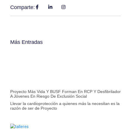
Comparte:
Más Entradas
Proyecto Más Vida Y BUSF Forman En RCP Y Desfibrilador
A Jóvenes En Riesgo De Exclusión Social
Llevar la cardioprotección a quienes más la necesitan es la
razón de ser de Proyecto