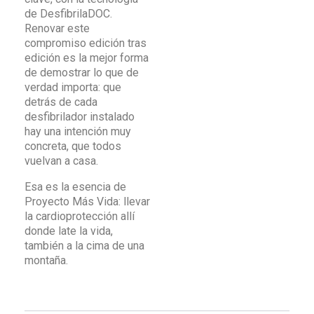
de DesfibrilaDOC.
Renovar este
compromiso edición tras
edición es la mejor forma
de demostrar lo que de
verdad importa: que
detrás de cada
desfibrilador instalado
hay una intención muy
concreta, que todos
vuelvan a casa.
Esa es la esencia de
Proyecto Más Vida: llevar
la cardioprotección allí
donde late la vida,
también a la cima de una
montaña.