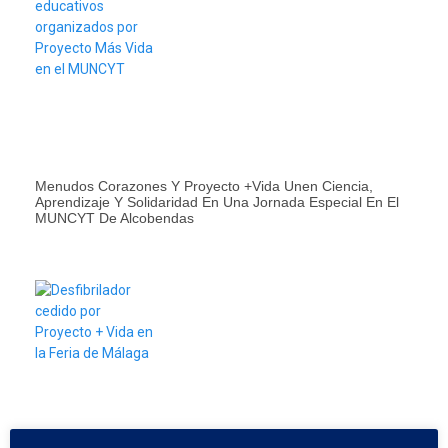
Menudos Corazones Y Proyecto +Vida Unen Ciencia,
Aprendizaje Y Solidaridad En Una Jornada Especial En El
MUNCYT De Alcobendas