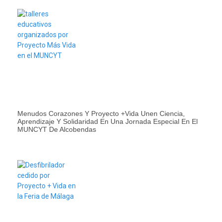
Menudos Corazones Y Proyecto +Vida Unen Ciencia,
Aprendizaje Y Solidaridad En Una Jornada Especial En El
MUNCYT De Alcobendas