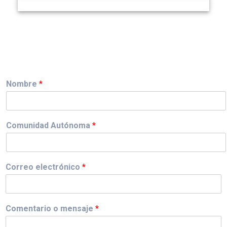
Nombre
*
Comunidad Autónoma
*
Correo electrónico
*
Comentario o mensaje
*