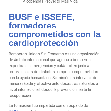
BUSF e ISSEFE,
formadores
comprometidos con la
cardioprotección
Bomberos Unidos Sin Fronteras es una organización
de ámbito internacional que agrupa a bomberos
expertos en emergencias y catástrofes junto a
profesionales de distintos campos comprometidos
con la ayuda humanitaria. Su misión es intervenir de
manera rápida y efectiva ante desastres naturales a
nivel internacional, desde la prevención hasta la
recuperación.
La formación fue impartida con el respaldo de