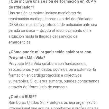
¿Qué incluye una sesión de formación en RCP y
desfibrilador?
Una sesión completa incluye maniobras de
reanimación cardiopulmonar, uso del desfibrilador
DESA con maniquí y protocolo de actuación ante una
parada cardíaca — desde el reconocimiento de la
situación hasta la llegada del servicio de
emergencias.
¿Cómo puede mi organización colaborar con
Proyecto Más Vida?
Proyecto Más Vida colabora con fundaciones,
asociaciones y entidades sociales para extender la
formación en cardioprotección a colectivos
vulnerables. Si quieres sumarte, puedes contactarnos
a través del formulario de contacto.
¿Qué es BUSF?
Bomberos Unidos Sin Fronteras es una organización
internacional que agrupa a bomberos y profesionales