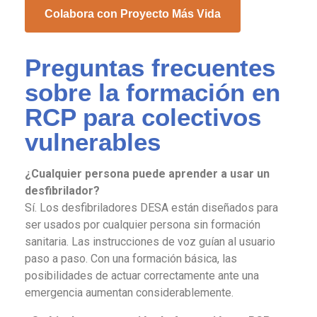
Colabora con Proyecto Más Vida
Preguntas frecuentes
sobre la formación en
RCP para colectivos
vulnerables
¿Cualquier persona puede aprender a usar un
desfibrilador?
Sí. Los desfibriladores DESA están diseñados para
ser usados por cualquier persona sin formación
sanitaria. Las instrucciones de voz guían al usuario
paso a paso. Con una formación básica, las
posibilidades de actuar correctamente ante una
emergencia aumentan considerablemente.