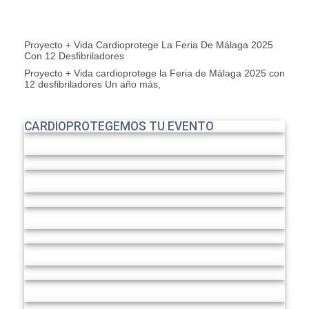
Proyecto + Vida Cardioprotege La Feria De Málaga 2025
Con 12 Desfibriladores
Proyecto + Vida cardioprotege la Feria de Málaga 2025 con
12 desfibriladores Un año más,
CARDIOPROTEGEMOS TU EVENTO