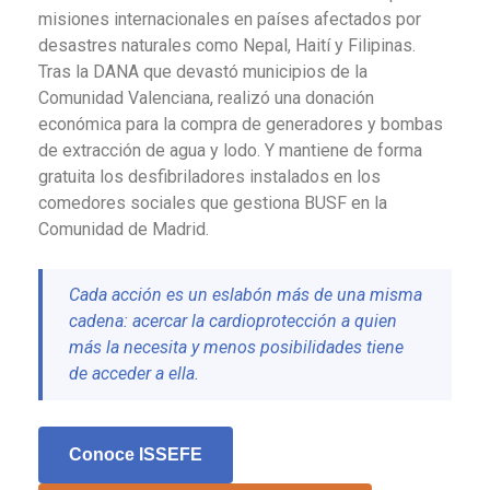
misiones internacionales en países afectados por
desastres naturales como Nepal, Haití y Filipinas.
Tras la DANA que devastó municipios de la
Comunidad Valenciana, realizó una donación
económica para la compra de generadores y bombas
de extracción de agua y lodo. Y mantiene de forma
gratuita los desfibriladores instalados en los
comedores sociales que gestiona BUSF en la
Comunidad de Madrid.
Cada acción es un eslabón más de una misma
cadena: acercar la cardioprotección a quien
más la necesita y menos posibilidades tiene
de acceder a ella.
Conoce ISSEFE