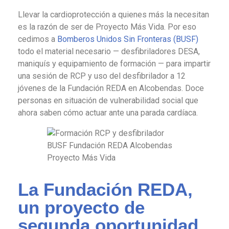
Llevar la cardioprotección a quienes más la necesitan
es la razón de ser de Proyecto Más Vida. Por eso
cedimos a
Bomberos Unidos Sin Fronteras (BUSF)
todo el material necesario — desfibriladores DESA,
maniquís y equipamiento de formación — para impartir
una sesión de RCP y uso del desfibrilador a 12
jóvenes de la Fundación REDA en Alcobendas. Doce
personas en situación de vulnerabilidad social que
ahora saben cómo actuar ante una parada cardíaca.
La Fundación REDA,
un proyecto de
segunda oportunidad