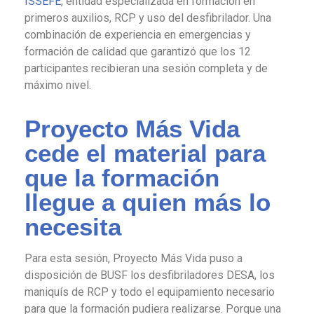
ISSEFE
, entidad especializada en formación en
primeros auxilios, RCP y uso del desfibrilador. Una
combinación de experiencia en emergencias y
formación de calidad que garantizó que los 12
participantes recibieran una sesión completa y de
máximo nivel.
Proyecto Más Vida
cede el material para
que la formación
llegue a quien más lo
necesita
Para esta sesión, Proyecto Más Vida puso a
disposición de BUSF los desfibriladores DESA, los
maniquís de RCP y todo el equipamiento necesario
para que la formación pudiera realizarse. Porque una