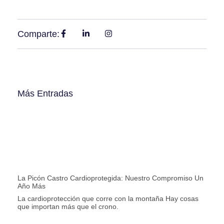
Comparte:
Más Entradas
La Picón Castro Cardioprotegida: Nuestro Compromiso Un
Año Más
La cardioprotección que corre con la montaña Hay cosas
que importan más que el crono.