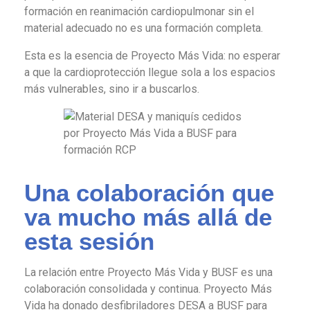
formación en reanimación cardiopulmonar sin el
material adecuado no es una formación completa.
Esta es la esencia de Proyecto Más Vida: no esperar
a que la cardioprotección llegue sola a los espacios
más vulnerables, sino ir a buscarlos.
Una colaboración que
va mucho más allá de
esta sesión
La relación entre Proyecto Más Vida y BUSF es una
colaboración consolidada y continua. Proyecto Más
Vida ha donado desfibriladores DESA a BUSF para