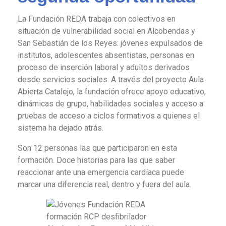
La Fundación REDA trabaja con colectivos en
situación de vulnerabilidad social en Alcobendas y
San Sebastián de los Reyes: jóvenes expulsados de
institutos, adolescentes absentistas, personas en
proceso de inserción laboral y adultos derivados
desde servicios sociales. A través del proyecto Aula
Abierta Catalejo, la fundación ofrece apoyo educativo,
dinámicas de grupo, habilidades sociales y acceso a
pruebas de acceso a ciclos formativos a quienes el
sistema ha dejado atrás.
Son 12 personas las que participaron en esta
formación. Doce historias para las que saber
reaccionar ante una emergencia cardíaca puede
marcar una diferencia real, dentro y fuera del aula.