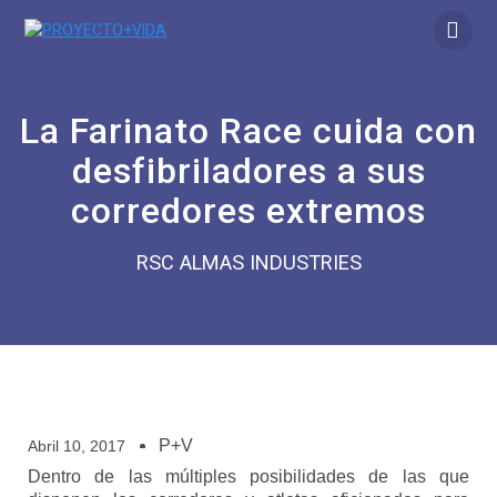
La Farinato Race cuida con
desfibriladores a sus
corredores extremos
RSC ALMAS INDUSTRIES
P+V
Abril 10, 2017
Dentro de las múltiples posibilidades de las que