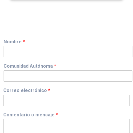
Nombre
*
Comunidad Autónoma
*
Correo electrónico
*
Comentario o mensaje
*