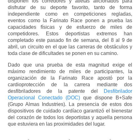
disponen los corredores y atletas aficionados para
disfrutar de su deporte favorito, tanto de forma
independiente como en competiciones regladas,
eventos como la Farinato Race ponen a prueba las
capacidades físicas y de esfuerzo de miles de
competidores. Estos deportistas extremos han
completado este pasado fin de semana, del 8 al 9 de
abril, un circuito en el que las carreras de obstáculos y
toda clase de dificultades se ponen en su camino.
Dado que una prueba de esta magnitud exige el
máximo rendimiento de miles de participantes, la
organización de la Farinato Race apostó por la
cardioprotección de la carrera mediante dos
desfibriladores de la patente del
Desfibrilador
Operacional Conectado (DOC)
que dispone B+Safe
(Grupo Almas Industries). La presencia de estos dos
dispositivos de cuidado cardíaco garantizó el bienestar
del corazón de todos los deportistas y aquella persona
que estuviera en las proximidades del lugar.