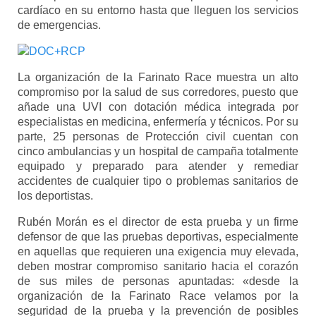
cardíaco en su entorno hasta que lleguen los servicios
de emergencias.
La organización de la Farinato Race muestra un alto
compromiso por la salud de sus corredores, puesto que
añade una UVI con dotación médica integrada por
especialistas en medicina, enfermería y técnicos. Por su
parte, 25 personas de Protección civil cuentan con
cinco ambulancias y un hospital de campaña totalmente
equipado y preparado para atender y remediar
accidentes de cualquier tipo o problemas sanitarios de
los deportistas.
Rubén Morán es el director de esta prueba y un firme
defensor de que las pruebas deportivas, especialmente
en aquellas que requieren una exigencia muy elevada,
deben mostrar compromiso sanitario hacia el corazón
de sus miles de personas apuntadas: «desde la
organización de la Farinato Race velamos por la
seguridad de la prueba y la prevención de posibles