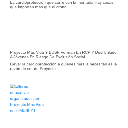
La cardioprotección que corre con la montaña Hay cosas
que importan más que el crono.
Proyecto Más Vida Y BUSF Forman En RCP Y Desfibrilador
A Jóvenes En Riesgo De Exclusión Social
Llevar la cardioprotección a quienes más la necesitan es la
razón de ser de Proyecto