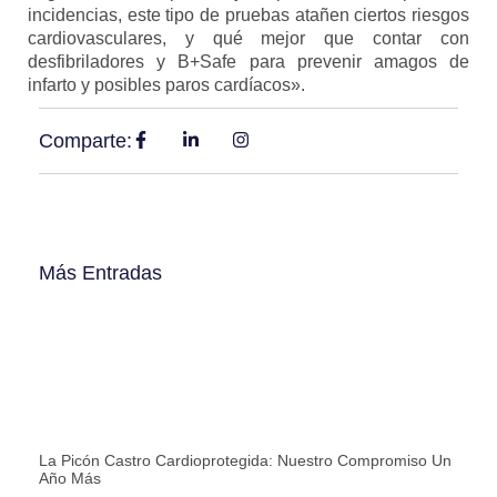
incidencias, este tipo de pruebas atañen ciertos riesgos
cardiovasculares, y qué mejor que contar con
desfibriladores y B+Safe para prevenir amagos de
infarto y posibles paros cardíacos».
Comparte:
Más Entradas
La Picón Castro Cardioprotegida: Nuestro Compromiso Un
Año Más