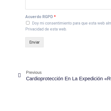
Acuerdo RGPD
*
Doy mi consentimiento para que esta web almac
Privacidad de esta web.
Enviar
Previous