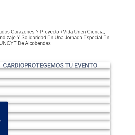
dos Corazones Y Proyecto +Vida Unen Ciencia,
ndizaje Y Solidaridad En Una Jornada Especial En
MUNCYT De Alcobendas
CARDIOPROTEGEMOS TU EVENTO
o