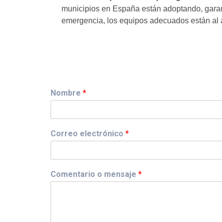
municipios en España están adoptando, garan
emergencia, los equipos adecuados están al 
Nombre
*
Correo electrónico
*
Comentario o mensaje
*