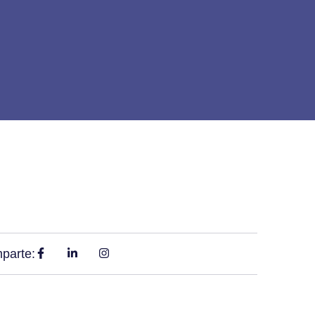
parte: