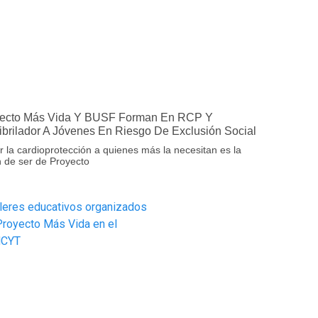
ecto Más Vida Y BUSF Forman En RCP Y
ibrilador A Jóvenes En Riesgo De Exclusión Social
r la cardioprotección a quienes más la necesitan es la
 de ser de Proyecto