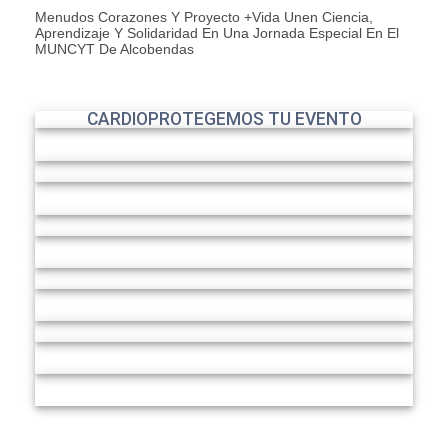
Menudos Corazones Y Proyecto +Vida Unen Ciencia,
Aprendizaje Y Solidaridad En Una Jornada Especial En El
MUNCYT De Alcobendas
CARDIOPROTEGEMOS TU EVENTO