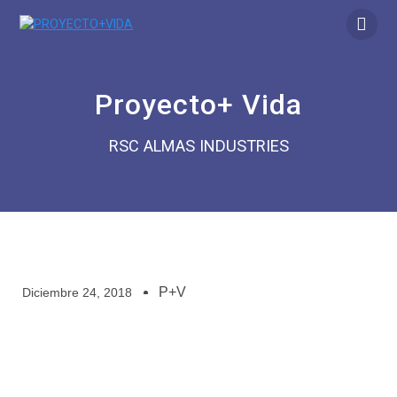
Proyecto+ Vida
RSC ALMAS INDUSTRIES
P+V
Diciembre 24, 2018