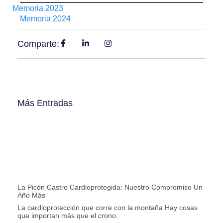
Memoria 2023
Memoria 2024
Comparte:
Más Entradas
La Picón Castro Cardioprotegida: Nuestro Compromiso Un
Año Más
La cardioprotección que corre con la montaña Hay cosas
que importan más que el crono.