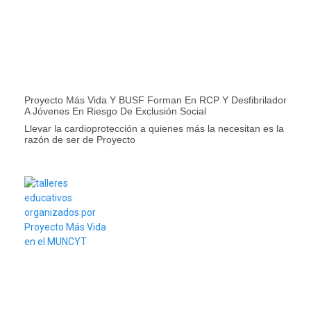
Proyecto Más Vida Y BUSF Forman En RCP Y Desfibrilador
A Jóvenes En Riesgo De Exclusión Social
Llevar la cardioprotección a quienes más la necesitan es la
razón de ser de Proyecto