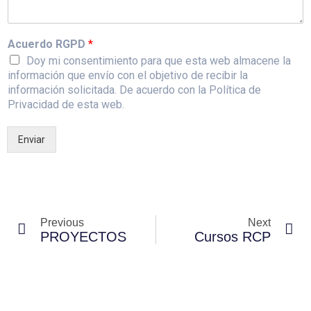
Acuerdo RGPD
*
Doy mi consentimiento para que esta web almacene la
información que envío con el objetivo de recibir la
información solicitada. De acuerdo con la Política de
Privacidad de esta web.
Enviar
Previous
Next
PROYECTOS
Cursos RCP