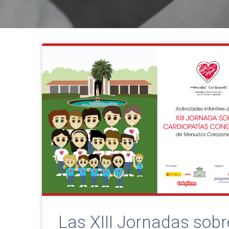
Las XIII Jornadas sobr