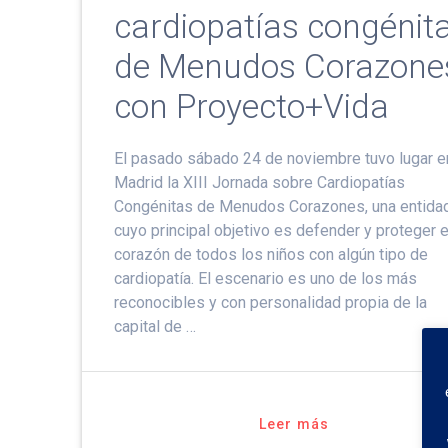
cardiopatías congénit
de Menudos Corazone
con Proyecto+Vida
El pasado sábado 24 de noviembre tuvo lugar e
Madrid la XIII Jornada sobre Cardiopatías
Congénitas de Menudos Corazones, una entida
cuyo principal objetivo es defender y proteger e
corazón de todos los niños con algún tipo de
cardiopatía. El escenario es uno de los más
reconocibles y con personalidad propia de la
capital de …
Leer más