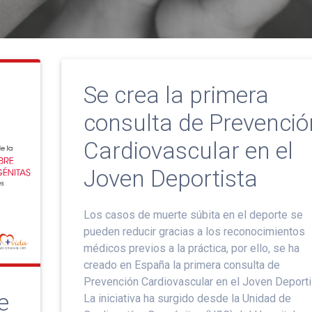
Se crea la primera
consulta de Prevenció
Cardiovascular en el
Joven Deportista
Los casos de muerte súbita en el deporte se
pueden reducir gracias a los reconocimientos
médicos previos a la práctica, por ello, se ha
creado en España la primera consulta de
Prevención Cardiovascular en el Joven Deporti
e
La iniciativa ha surgido desde la Unidad de