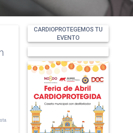
CARDIOPROTEGEMOS TU
EVENTO
n
sta.