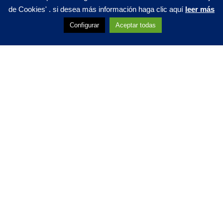
de Cookies' . si desea más información haga clic aquí
leer más
Configurar
Aceptar todas