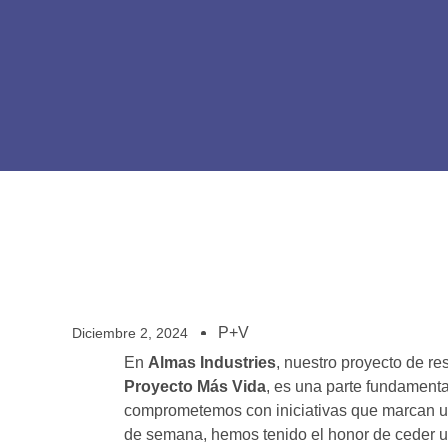
P+V
Diciembre 2, 2024
En
Almas Industries
, nuestro proyecto de re
Proyecto Más Vida
, es una parte fundamenta
comprometemos con iniciativas que marcan una
de semana, hemos tenido el honor de ceder 