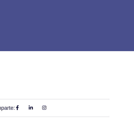
parte: