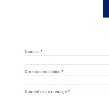
Nombre
*
Correo electrónico
*
Comentario o mensaje
*