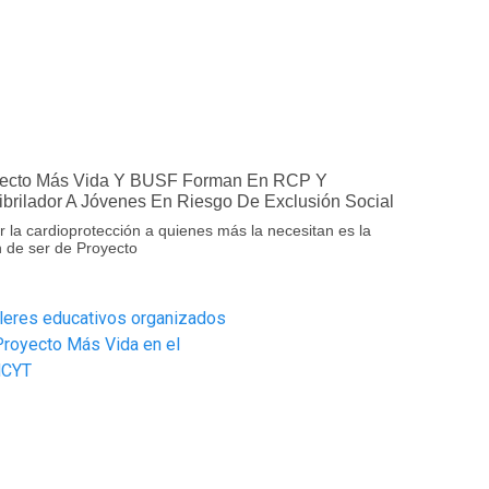
ecto Más Vida Y BUSF Forman En RCP Y
ibrilador A Jóvenes En Riesgo De Exclusión Social
r la cardioprotección a quienes más la necesitan es la
 de ser de Proyecto