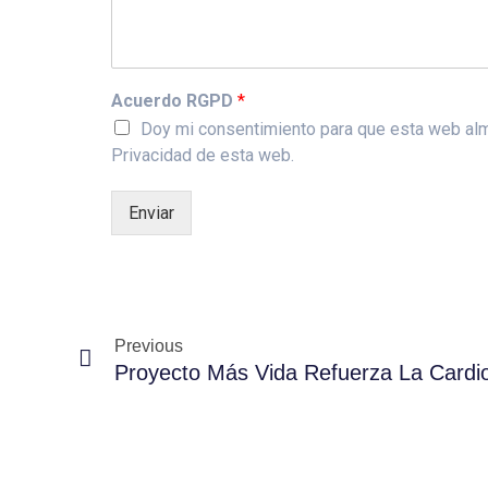
Acuerdo RGPD
*
Doy mi consentimiento para que esta web almac
Privacidad de esta web.
Enviar
Previous