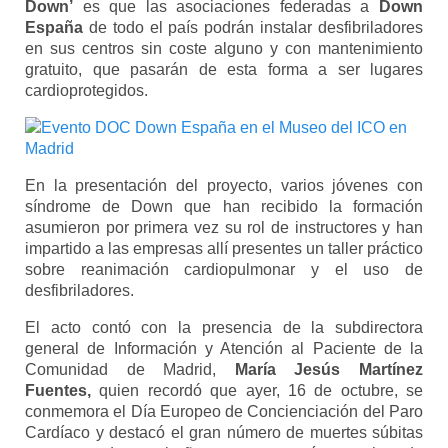
Down’
es que las asociaciones federadas a
Down
España
de todo el país podrán instalar desfibriladores
en sus centros sin coste alguno y con mantenimiento
gratuito, que pasarán de esta forma a ser lugares
cardioprotegidos.
En la presentación del proyecto, varios jóvenes con
síndrome de Down que han recibido la formación
asumieron por primera vez su rol de instructores y han
impartido a las empresas allí presentes un taller práctico
sobre reanimación cardiopulmonar y el uso de
desfibriladores.
El acto contó con la presencia de la subdirectora
general de Información y Atención al Paciente de la
Comunidad de Madrid,
María Jesús Martínez
Fuentes,
quien recordó que ayer, 16 de octubre, se
conmemora el Día Europeo de Concienciación del Paro
Cardíaco y destacó el gran número de muertes súbitas