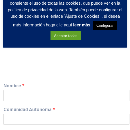
consiente el uso de todas las cookies, que puede ver en la
política de privacidad de la web. También puede configurar el
uso de cookies en el enlace 'Ajuste de Cookies' . si desea
más información haga clic aquí
leer más
Configurar
Aceptar todas
Nombre
*
Comunidad Autónoma
*