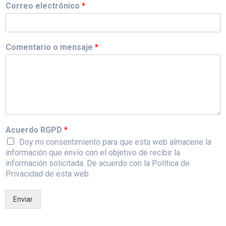
Correo electrónico
*
Comentario o mensaje
*
Acuerdo RGPD
*
Doy mi consentimiento para que esta web almacene la
información que envío con el objetivo de recibir la
información solicitada. De acuerdo con la Política de
Privacidad de esta web.
Enviar