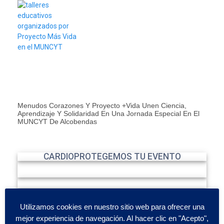
Menudos Corazones Y Proyecto +Vida Unen Ciencia,
Aprendizaje Y Solidaridad En Una Jornada Especial En El
MUNCYT De Alcobendas
CARDIOPROTEGEMOS TU EVENTO
Utilizamos cookies en nuestro sitio web para ofrecer una
mejor experiencia de navegación. Al hacer clic en "Acepto",