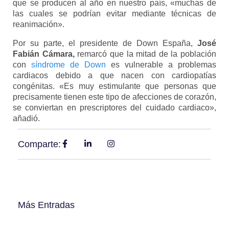
que se producen al año en nuestro país, «muchas de
las cuales se podrían evitar mediante técnicas de
reanimación».
Por su parte, el presidente de Down España,
José
Fabián Cámara,
remarcó que la mitad de la población
con
síndrome de Down
es vulnerable a problemas
cardiacos debido a que nacen con cardiopatías
congénitas. «Es muy estimulante que personas que
precisamente tienen este tipo de afecciones de corazón,
se conviertan en prescriptores del cuidado cardiaco»,
añadió.
Comparte:
Más Entradas