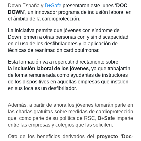
Down España y
B+Safe
presentaron este lunes ‘
DOC-
DOWN
‘, un innovador programa de inclusión laboral en
el ámbito de la cardioprotección.
La iniciativa permite que jóvenes con síndrome de
Down formen a otras personas con y sin discapacidad
en el uso de los desfibriladores y la aplicación de
técnicas de reanimación cardiopulmonar.
Esta formación va a repercutir directamente sobre
la
inclusión laboral de los jóvenes
, ya que trabajarán
de forma remunerada como ayudantes de instructores
de los dispositivos en aquellas empresas que instalen
en sus locales un desfibrilador.
Además, a partir de ahora los jóvenes tomarán parte en
las charlas gratuitas sobre medidas de cardioprotección
que, como parte de su política de RSC,
B+Safe
imparte
entre las empresas y colegios que las soliciten.
Otro de los beneficios derivados del
proyecto ‘Doc-