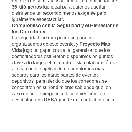
régimen de semi-autosuficiencia. La modalidad de
36 kilómetros
fue ideal para quienes querían
disfrutar de un recorrido menos exigente pero
igualmente espectacular.
Compromiso con la Seguridad y el Bienestar de
los Corredores
La seguridad fue una prioridad para los
organizadores de este evento, y
Proyecto Más
Vida
jugó un papel crucial al garantizar que los
desfibriladores estuvieran disponibles en puntos
clave a lo largo del recorrido. Esta colaboración se
alinea con el objetivo de crear entornos más
seguros para los participantes de eventos
deportivos, permitiendo que los corredores se
concentren en su rendimiento sabiendo que, en
caso de una emergencia, la intervención con
desfibriladores
DESA
puede marcar la diferencia.