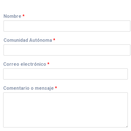
Nombre
*
Comunidad Autónoma
*
Correo electrónico
*
Comentario o mensaje
*