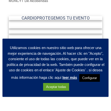
MUNCYT De Alcobendas
CARDIOPROTEGEMOS TU EVENTO
Utilizamos cookies en nuestro sitio web para ofrecer una
mejor experiencia de navegación. Al hacer clic en "Acepto",
consiente el uso de todas las cookies, que puede ver en la
política de privacidad de la web. También puede configurar el
uso de cookies en el enlace 'Ajuste de Cookies' . si desea
más información haga clic aquí
leer más
Configurar
Aceptar todas