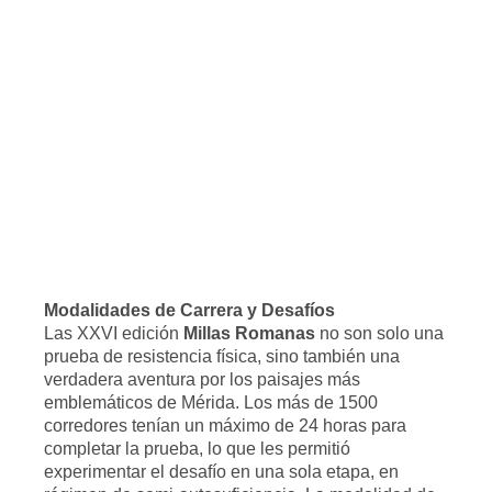
Modalidades de Carrera y Desafíos
Las XXVI edición
Millas Romanas
no son solo una
prueba de resistencia física, sino también una
verdadera aventura por los paisajes más
emblemáticos de Mérida. Los más de 1500
corredores tenían un máximo de 24 horas para
completar la prueba, lo que les permitió
experimentar el desafío en una sola etapa, en