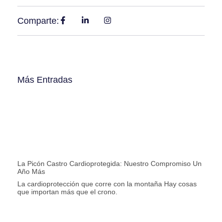
Comparte:
Más Entradas
La Picón Castro Cardioprotegida: Nuestro Compromiso Un
Año Más
La cardioprotección que corre con la montaña Hay cosas
que importan más que el crono.