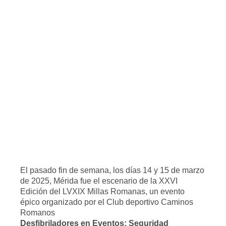
El pasado fin de semana, los días 14 y 15 de marzo
de 2025, Mérida fue el escenario de la XXVI
Edición del LVXIX Millas Romanas, un evento
épico organizado por el Club deportivo Caminos
Romanos
Desfibriladores en Eventos: Seguridad