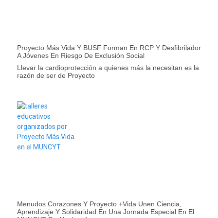
Proyecto Más Vida Y BUSF Forman En RCP Y Desfibrilador
A Jóvenes En Riesgo De Exclusión Social
Llevar la cardioprotección a quienes más la necesitan es la
razón de ser de Proyecto
Menudos Corazones Y Proyecto +Vida Unen Ciencia,
Aprendizaje Y Solidaridad En Una Jornada Especial En El