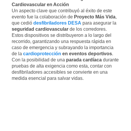
Cardiovascular en Acción
Un aspecto clave que contribuyó al éxito de este
evento fue la colaboración de
Proyecto Más Vida
,
que cedió
desfibriladores DESA
para asegurar la
seguridad cardiovascular
de los corredores.
Estos dispositivos se distribuyeron a lo largo del
recorrido, garantizando una respuesta rápida en
caso de emergencia y subrayando la importancia
de la
cardioprotección
en eventos deportivos
.
Con la posibilidad de una
parada cardíaca
durante
pruebas de alta exigencia como esta, contar con
desfibriladores accesibles se convierte en una
medida esencial para salvar vidas.