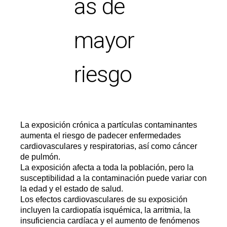
as de
mayor
riesgo
La exposición crónica a partículas contaminantes
aumenta el riesgo de padecer enfermedades
cardiovasculares y respiratorias, así como cáncer
de pulmón.
La exposición afecta a toda la población, pero la
susceptibilidad a la contaminación puede variar con
la edad y el estado de salud.
Los efectos cardiovasculares de su exposición
incluyen la cardiopatía isquémica, la arritmia, la
insuficiencia cardíaca y el aumento de fenómenos