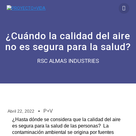
¿Cuándo la calidad del aire
no es segura para la salud?
RSC ALMAS INDUSTRIES
P+V
Abril 22, 2022
¿Hasta dónde se considera que la calidad del aire
es segura para la salud de las personas? La
contaminación ambiental se origina por fuentes