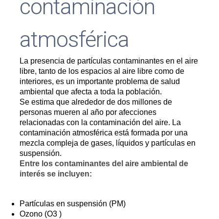
contaminación
atmosférica
La presencia de partículas contaminantes en el aire
libre, tanto de los espacios al aire libre como de
interiores, es un importante problema de salud
ambiental que afecta a toda la población.
Se estima que alrededor de dos millones de
personas mueren al año por afecciones
relacionadas con la contaminación del aire. La
contaminación atmosférica está formada por una
mezcla compleja de gases, líquidos y partículas en
suspensión.
Entre los contaminantes del aire ambiental de
interés se incluyen:
Partículas en suspensión (PM)
Ozono (O3 )