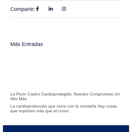
Comparte:
Más Entradas
La Picón Castro Cardioprotegida: Nuestro Compromiso Un
Año Más
La cardioprotección que corre con la montaña Hay cosas
que importan más que el crono.