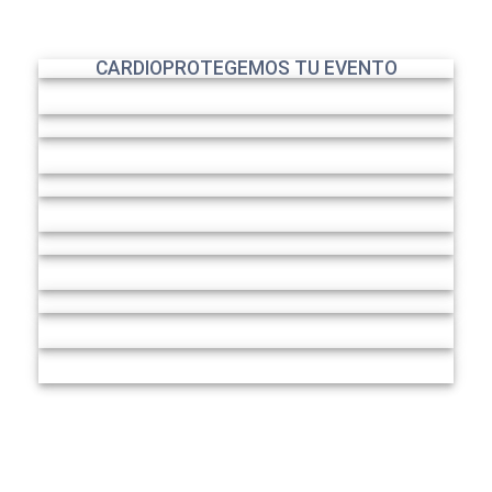
CARDIOPROTEGEMOS TU EVENTO