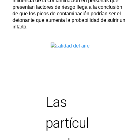
influencia de la contaminación en personas que
presentan factores de riesgo llega a la conclusión
de que los picos de contaminación podrían ser el
detonante que aumenta la probabilidad de sufrir un
infarto.
Las
partícul