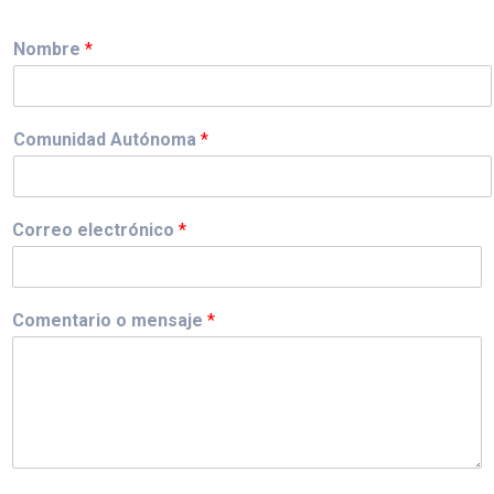
Nombre
*
Comunidad Autónoma
*
Correo electrónico
*
Comentario o mensaje
*