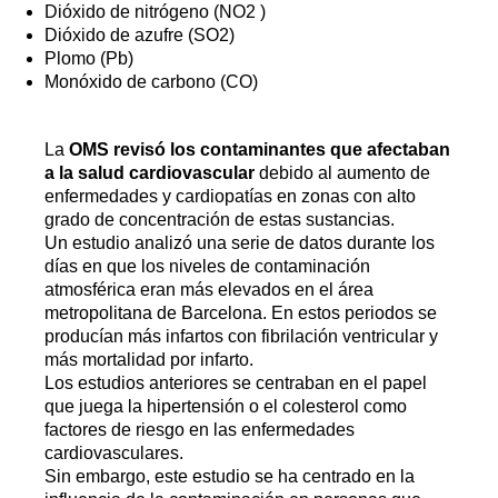
Dióxido de nitrógeno (NO2 )
Dióxido de azufre (SO2)
Plomo (Pb)
Monóxido de carbono (CO)
La
OMS revisó los contaminantes que afectaban
a la salud cardiovascular
debido al aumento de
enfermedades y cardiopatías en zonas con alto
grado de concentración de estas sustancias.
Un estudio analizó una serie de datos durante los
días en que los niveles de contaminación
atmosférica eran más elevados en el área
metropolitana de Barcelona. En estos periodos se
producían más infartos con fibrilación ventricular y
más mortalidad por infarto.
Los estudios anteriores se centraban en el papel
que juega la hipertensión o el colesterol como
factores de riesgo en las enfermedades
cardiovasculares.
Sin embargo, este estudio se ha centrado en la