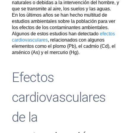
naturales o debidas a la intervención del hombre, y
que se transmite al aire, los suelos y las aguas.
En los últimos años se han hecho multitud de
estudios ambientales sobre la población para ver
los efectos de los contaminantes ambientales.
Algunos de estos estudios han detectado
efectos
cardiovasculares
, relacionados con algunos
elementos como el plomo (Pb), el cadmio (Cd), el
arsénico (As) y el mercurio (Hg).
Efectos
cardiovasculares
de la