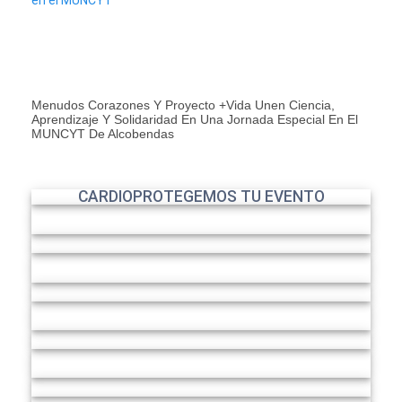
Menudos Corazones Y Proyecto +Vida Unen Ciencia,
Aprendizaje Y Solidaridad En Una Jornada Especial En El
MUNCYT De Alcobendas
CARDIOPROTEGEMOS TU EVENTO