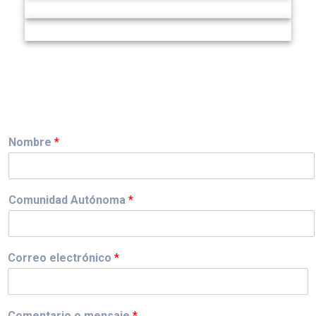
Nombre
*
Comunidad Autónoma
*
Correo electrónico
*
Comentario o mensaje
*