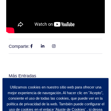
Comparte:
Más Entradas
Utilizamos cookies en nuestro sitio web para ofrecer una
mejor experiencia de navegación. Al hacer clic en "Acepto",
consiente el uso de todas las cookies, que puede ver en la
política de privacidad de la web. También puede configurar el
uso de cookies en el enlace 'Ajuste de Cookies' . si desea