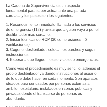
La Cadena de Supervivencia es un aspecto
fundamental para saber actuar ante una parada
cardíaca y los pasos son los siguientes:
1. Reconocimiento inmediato, llamada a los servicios
de emergencia (112) y avisar que alguien vaya a por el
desfibrilador más cercano.
2. Iniciar técnicas de RCP (30 compresiones – 2
ventilaciones).
3. Coger el desfibrilador, colocar los parches y seguir
instrucciones.
4. Esperar a que lleguen los servicios de emergencias.
Como veis el procedimiento es muy sencillo, además el
propio desfibrilador va dando instrucciones al usuario
de lo que debe hacer en cada momento. Son aparatos
ideados para ser usados por personas externas al
ámbito hospitalario, instalados en zonas públicas y
privadas donde el transcurso de personas es
abundante.