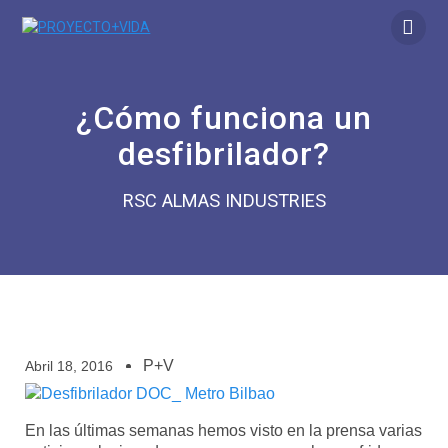
¿Cómo funciona un
desfibrilador?
RSC ALMAS INDUSTRIES
P+V
Abril 18, 2016
En las últimas semanas hemos visto en la prensa varias