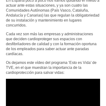
En España poco a poco nos vamos quitando el miedo a
actuar ante estas situaciones, y ya son cuatro las
Comunidades Autónomas (País Vasco, Cataluña,
Andalucía y Canarias) las que regulan la obligatoriedad
de su instalación y mantenimiento en lugares
concurridos.
Cada vez son más las empresas y administraciones
que deciden cardioproteger sus espacios con
desfibriladores de calidad y con la formación oportuna
de los empleados para saber actuar ante paradas
cardíacas.
Os dejamos este vídeo del programa ‘Esto es Vida’ de
TVE, en el que muestran la importancia de la
cardioprotección para salvar vidas: