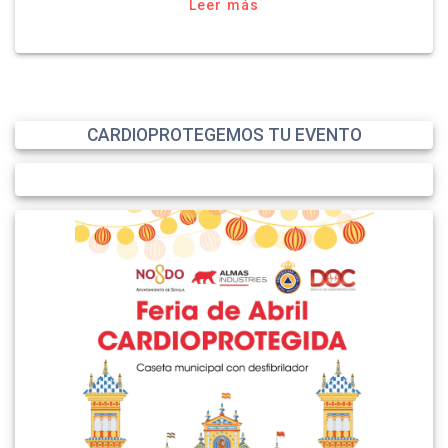
Leer más
CARDIOPROTEGEMOS TU EVENTO