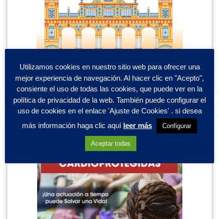
Utilizamos cookies en nuestro sitio web para ofrecer una
mejor experiencia de navegación. Al hacer clic en "Acepto",
consiente el uso de todas las cookies, que puede ver en la
política de privacidad de la web. También puede configurar el
uso de cookies en el enlace 'Ajuste de Cookies' . si desea
más información haga clic aquí
leer más
Configurar
Aceptar todas