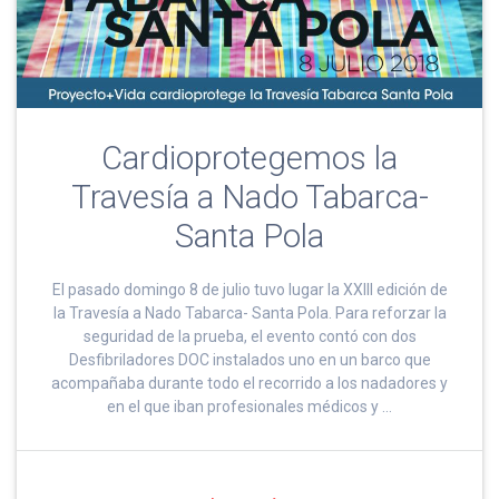
Cardioprotegemos la
Travesía a Nado Tabarca-
Santa Pola
El pasado domingo 8 de julio tuvo lugar la XXIII edición de
la Travesía a Nado Tabarca- Santa Pola. Para reforzar la
seguridad de la prueba, el evento contó con dos
Desfibriladores DOC instalados uno en un barco que
acompañaba durante todo el recorrido a los nadadores y
en el que iban profesionales médicos y …