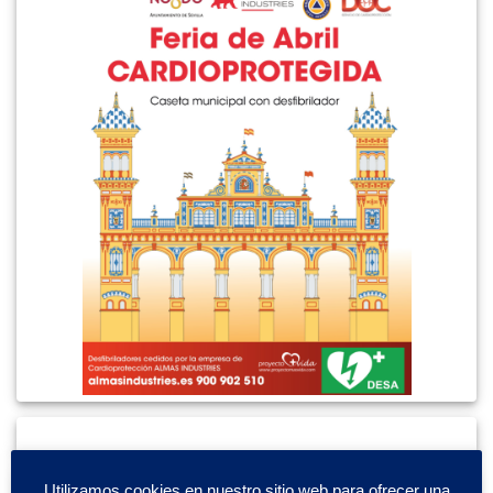
Utilizamos cookies en nuestro sitio web para ofrecer una