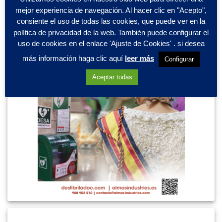
mejor experiencia de navegación. Al hacer clic en "Acepto",
consiente el uso de todas las cookies, que puede ver en la
política de privacidad de la web. También puede configurar el
uso de cookies en el enlace 'Ajuste de Cookies' . si desea
más información haga clic aquí
leer más
Configurar
Aceptar todas