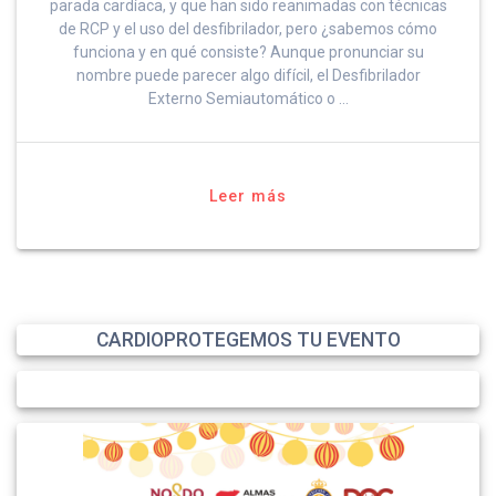
parada cardíaca, y que han sido reanimadas con técnicas
de RCP y el uso del desfibrilador, pero ¿sabemos cómo
funciona y en qué consiste? Aunque pronunciar su
nombre puede parecer algo difícil, el Desfibrilador
Externo Semiautomático o …
Leer más
CARDIOPROTEGEMOS TU EVENTO