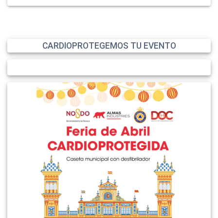
CARDIOPROTEGEMOS TU EVENTO