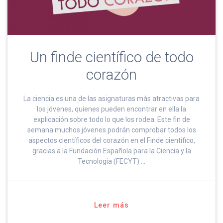
Un finde científico de todo
corazón
La ciencia es una de las asignaturas más atractivas para
los jóvenes, quienes pueden encontrar en ella la
explicación sobre todo lo que los rodea. Este fin de
semana muchos jóvenes podrán comprobar todos los
aspectos científicos del corazón en el Finde científico,
gracias a la Fundación Española para la Ciencia y la
Tecnología (FECYT) …
Leer más