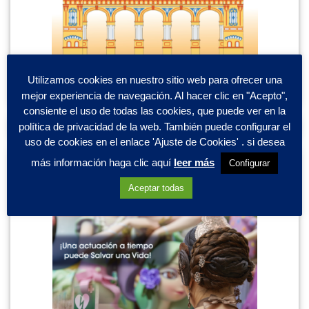
Utilizamos cookies en nuestro sitio web para ofrecer una
mejor experiencia de navegación. Al hacer clic en "Acepto",
consiente el uso de todas las cookies, que puede ver en la
política de privacidad de la web. También puede configurar el
uso de cookies en el enlace 'Ajuste de Cookies' . si desea
más información haga clic aquí
leer más
Configurar
Aceptar todas