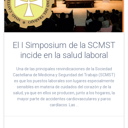
El I Simposium de la SCMST
incide en la salud laboral
Una de las principales reivindicaciones de la Sociedad
Castellana de Medicina y Seguridad del Trabajo (SCMST)
es que los puestos laborales son lugares especialmente
sensibles en materia de cuidados del corazón y de la
salud, ya que en ellos se producen, junto a los hogares, la
mayor parte de accidentes cardiovasculares y paros
cardíacos. Las …