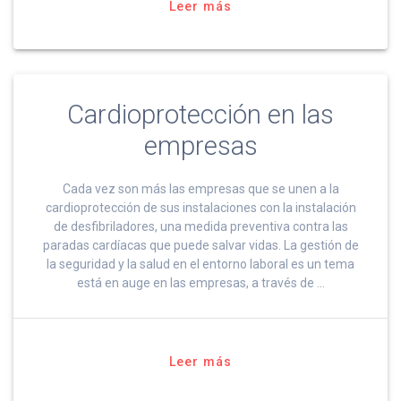
Leer más
Cardioprotección en las
empresas
Cada vez son más las empresas que se unen a la
cardioprotección de sus instalaciones con la instalación
de desfibriladores, una medida preventiva contra las
paradas cardíacas que puede salvar vidas. La gestión de
la seguridad y la salud en el entorno laboral es un tema
está en auge en las empresas, a través de …
Leer más