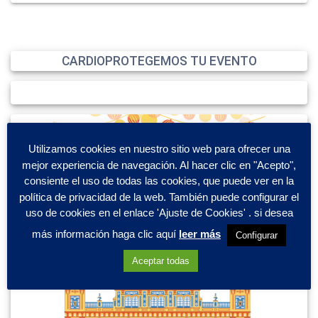
CARDIOPROTEGEMOS TU EVENTO
Utilizamos cookies en nuestro sitio web para ofrecer una
mejor experiencia de navegación. Al hacer clic en "Acepto",
consiente el uso de todas las cookies, que puede ver en la
política de privacidad de la web. También puede configurar el
uso de cookies en el enlace 'Ajuste de Cookies' . si desea
más información haga clic aquí
leer más
Configurar
Aceptar todas