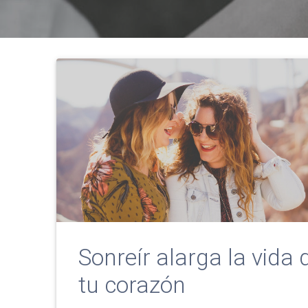
Sonreír alarga la vida 
tu corazón