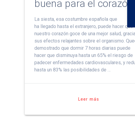
buena para el corazón
La siesta, esa costumbre española que
ha llegado hasta el extranjero, puede hacer que
nuestro corazón goce de una mejor salud, graci
sus efectos relajantes sobre el organismo. Qu
demostrado que dormir 7 horas diarias puede
hacer que disminuya hasta un 65% el riesgo de
padecer enfermedades cardiovasculares, y redu
hasta un 83% las posibilidades de …
Leer más