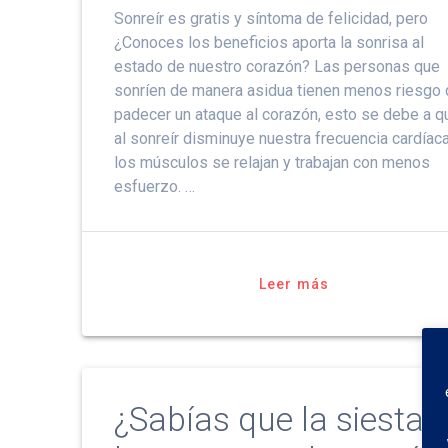
Sonreír es gratis y síntoma de felicidad, pero
¿Conoces los beneficios aporta la sonrisa al
estado de nuestro corazón? Las personas que
sonríen de manera asidua tienen menos riesgo
padecer un ataque al corazón, esto se debe a q
al sonreír disminuye nuestra frecuencia cardíaca
los músculos se relajan y trabajan con menos
esfuerzo. …
Leer más
¿Sabías que la siesta 