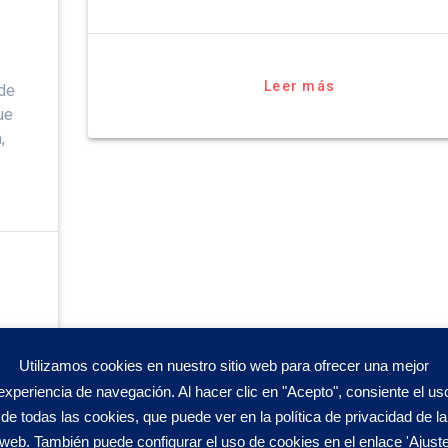
Leer más
 de
ue
,
Utilizamos cookies en nuestro sitio web para ofrecer una mejor
experiencia de navegación. Al hacer clic en "Acepto", consiente el us
es
de todas las cookies, que puede ver en la política de privacidad de la
web. También puede configurar el uso de cookies en el enlace 'Ajust