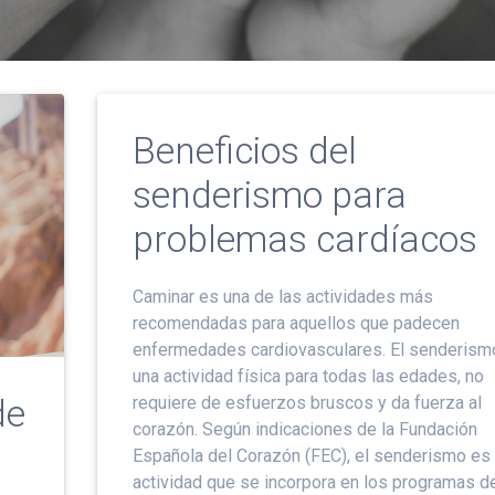
Beneficios del
senderismo para
problemas cardíacos
Caminar es una de las actividades más
recomendadas para aquellos que padecen
enfermedades cardiovasculares. El senderism
una actividad física para todas las edades, no
de
requiere de esfuerzos bruscos y da fuerza al
corazón. Según indicaciones de la Fundación
Española del Corazón (FEC), el senderismo es
actividad que se incorpora en los programas d