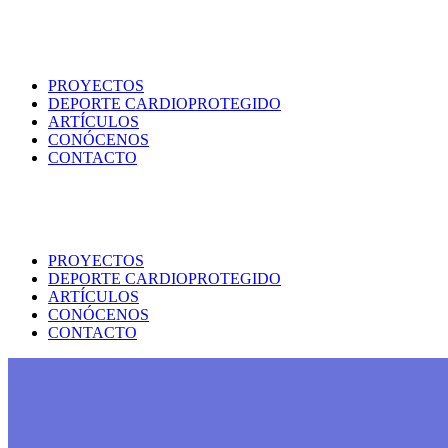
PROYECTOS
DEPORTE CARDIOPROTEGIDO
ARTÍCULOS
CONÓCENOS
CONTACTO
PROYECTOS
DEPORTE CARDIOPROTEGIDO
ARTÍCULOS
CONÓCENOS
CONTACTO