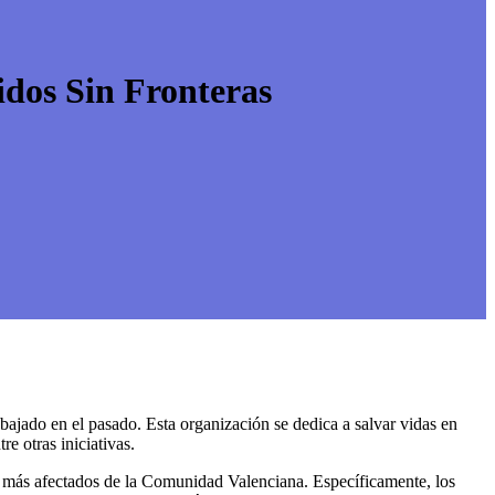
dos Sin Fronteras
jado en el pasado. Esta organización se dedica a salvar vidas en
e otras iniciativas.
 más afectados de la Comunidad Valenciana. Específicamente, los