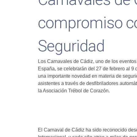
compromiso con
Seguridad
Los Carnavales de Cádiz, uno de los evento
España, se celebrarán del 27 de febrero al 9
una importante novedad en materia de segurid
asistentes a través de desfibriladores automá
la Asociación Trébol de Corazón.
El Carnaval de Cádiz ha sido reconocido desd