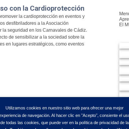
so con la Cardioprotección
Menu
promover la cardioprotección en eventos y
Apre
os desfibriladores a la Asociación
El 
 la seguridad en los Carnavales de Cádiz.
ecto de sensibilizar a la sociedad sobre la
les en lugares estratégicos, como eventos
Utilizamos cookies en nuestro sitio web para ofrecer una mejor
experiencia de navegación. Al hacer clic en "Acepto", consiente el us
de todas las cookies, que puede ver en la política de privacidad de la