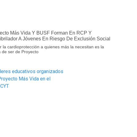
ecto Más Vida Y BUSF Forman En RCP Y
ibrilador A Jóvenes En Riesgo De Exclusión Social
r la cardioprotección a quienes más la necesitan es la
 de ser de Proyecto