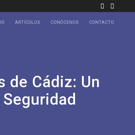
DO
ARTÍCULOS
CONÓCENOS
CONTACTO
s de Cádiz: Un
a Seguridad