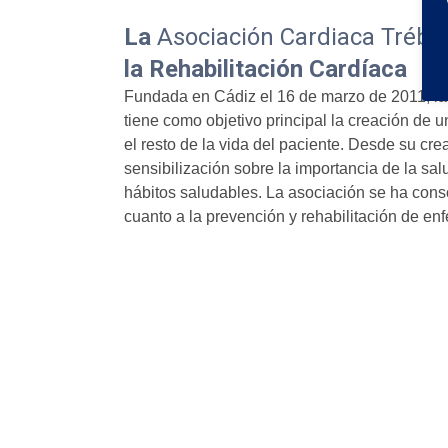
La
Asociación Cardiaca Trébo
la Rehabilitación Cardíaca
Fundada en Cádiz el 16 de marzo de 2011, l
tiene como objetivo principal la creación de un
el resto de la vida del paciente. Desde su cr
sensibilización sobre la importancia de la sa
hábitos saludables. La asociación se ha cons
cuanto a la prevención y rehabilitación de e