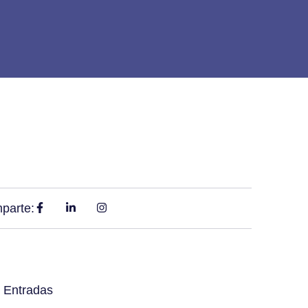
parte:
 Entradas