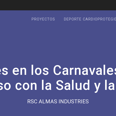
PROYECTOS
DEPORTE CARDIOPROTEGI
es en los Carnavale
 con la Salud y l
RSC ALMAS INDUSTRIES