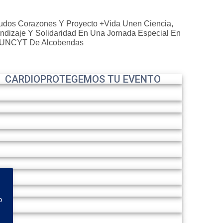
dos Corazones Y Proyecto +Vida Unen Ciencia,
ndizaje Y Solidaridad En Una Jornada Especial En
MUNCYT De Alcobendas
CARDIOPROTEGEMOS TU EVENTO
o