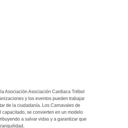
 la Asociación Asociación Cardiaca Trébol
nizaciones y los eventos pueden trabajar
tar de la ciudadanía. Los Carnavales de
al capacitado, se convierten en un modelo
ibuyendo a salvar vidas y a garantizar que
tranquilidad.