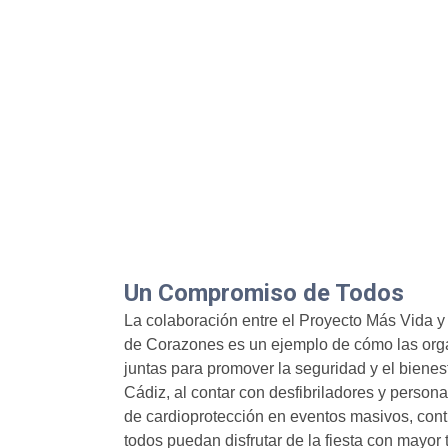
Un Compromiso de Todos
La colaboración entre el Proyecto Más Vida y
de Corazones es un ejemplo de cómo las orga
juntas para promover la seguridad y el bienes
Cádiz, al contar con desfibriladores y person
de cardioprotección en eventos masivos, contr
todos puedan disfrutar de la fiesta con mayor 