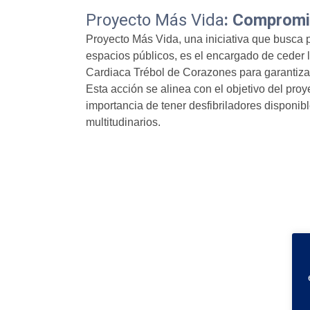
Proyecto Más Vida
: Compromi
Proyecto Más Vida, una iniciativa que busca 
espacios públicos, es el encargado de ceder l
Cardiaca Trébol de Corazones para garantizar
Esta acción se alinea con el objetivo del proy
importancia de tener desfibriladores disponib
multitudinarios.