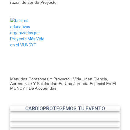
razón de ser de Proyecto
Menudos Corazones Y Proyecto +Vida Unen Ciencia,
Aprendizaje Y Solidaridad En Una Jornada Especial En El
MUNCYT De Alcobendas
CARDIOPROTEGEMOS TU EVENTO