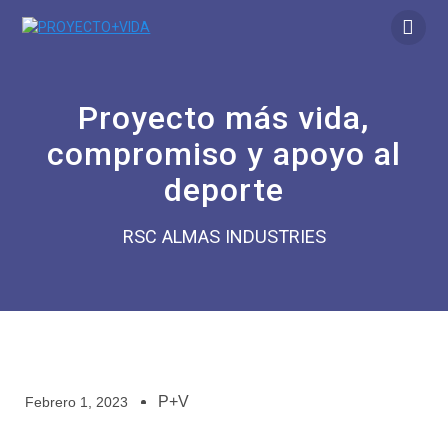
Proyecto más vida,
compromiso y apoyo al
deporte
RSC ALMAS INDUSTRIES
P+V
Febrero 1, 2023