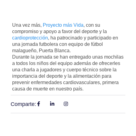
Una vez más,
Proyecto más Vida
, con su
compromiso y apoyo a favor del deporte y la
cardioprotección
, ha patrocinado y participado en
una jornada futbolera con equipo de fútbol
malagueño, Puerta Blanca.
Durante la jornada se han entregado unas mochilas
a todos los niños del equipo además de ofrecerles
una charla a jugadores y cuerpo técnico sobre la
importancia del deporte y la alimentación para
prevenir enfermedades cardiovasculares, primera
causa de muerte en nuestro país.
Comparte: