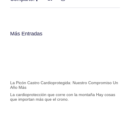
Más Entradas
La Picón Castro Cardioprotegida: Nuestro Compromiso Un
Año Más
La cardioprotección que corre con la montaña Hay cosas
que importan más que el crono.