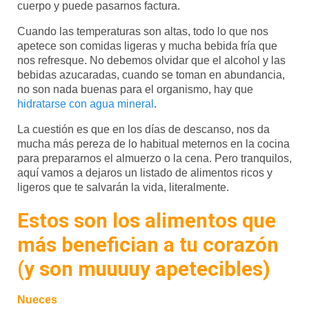
cuerpo y puede pasarnos factura.
Cuando las temperaturas son altas, todo lo que nos
apetece son comidas ligeras y mucha bebida fría que
nos refresque. No debemos olvidar que el alcohol y las
bebidas azucaradas, cuando se toman en abundancia,
no son nada buenas para el organismo, hay que
hidratarse con agua mineral
.
La cuestión es que en los días de descanso, nos da
mucha más pereza de lo habitual meternos en la cocina
para prepararnos el almuerzo o la cena. Pero tranquilos,
aquí vamos a dejaros un listado de alimentos ricos y
ligeros que te salvarán la vida, literalmente.
Estos son los alimentos que
más benefician a tu corazón
(y son muuuuy apetecibles)
Nueces