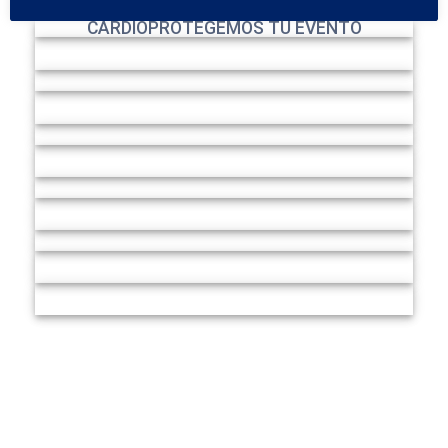
CARDIOPROTEGEMOS TU EVENTO