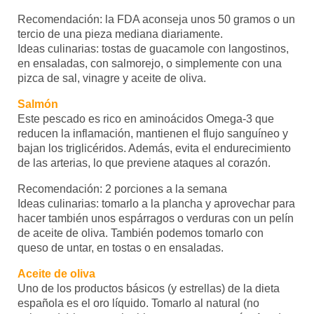
Recomendación: la FDA aconseja unos 50 gramos o un
tercio de una pieza mediana diariamente.
Ideas culinarias: tostas de guacamole con langostinos,
en ensaladas, con salmorejo, o simplemente con una
pizca de sal, vinagre y aceite de oliva.
Salmón
Este pescado es rico en aminoácidos Omega-3 que
reducen la inflamación, mantienen el flujo sanguíneo y
bajan los triglicéridos. Además, evita el endurecimiento
de las arterias, lo que previene ataques al corazón.
Recomendación: 2 porciones a la semana
Ideas culinarias: tomarlo a la plancha y aprovechar para
hacer también unos espárragos o verduras con un pelín
de aceite de oliva. También podemos tomarlo con
queso de untar, en tostas o en ensaladas.
Aceite de oliva
Uno de los productos básicos (y estrellas) de la dieta
española es el oro líquido. Tomarlo al natural (no