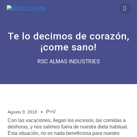
Te lo decimos de corazón,
¡come sano!
RSC ALMAS INDUSTRIES
P+V
Agosto 9, 2018
Con las vacaciones, llegan los excesos, las comidas a
deshoras, y nos salimos fuera de nuestra dieta habitual.
Esta situación, no es nada beneficiosa para nuestro