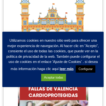
Utilizamos cookies en nuestro sitio web para ofrecer una
mejor experiencia de navegación. Al hacer clic en "Acepto",
consiente el uso de todas las cookies, que puede ver en la
política de privacidad de la web. También puede configurar el
uso de cookies en el enlace 'Ajuste de Cookies' . si desea
más información haga clic aquí
leer más
Configurar
Aceptar todas