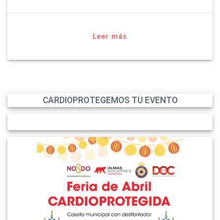
Leer más
CARDIOPROTEGEMOS TU EVENTO