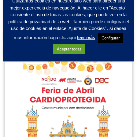
Utilizamos cookies en nuestro sitio web para ofrecer una
mejor experiencia de navegación. Al hacer clic en "Acepto",
consiente el uso de todas las cookies, que puede ver en la
política de privacidad de la web. También puede configurar el
uso de cookies en el enlace 'Ajuste de Cookies' . si desea
CARDIOPROTEGEMOS TU EVENTO
más información haga clic aquí
leer más
Configurar
Aceptar todas