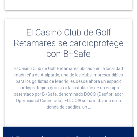
El Casino Club de Golf
Retamares se cardioprotege
con B+Safe
El Casino Club de Golf Retamares ubicado en la localidad
madrileña de Alalpardo, uno de los clubs imprescindibles
para los golfistas de Madrid, es desde ahora un espacio
cardioprotegido gracias a la instalación de un equipo
patentado por B+Safe, denominado DOC® (Desfibrilador
Operacional Conectado). El DOC® se ha instalado en la
tienda de caddies, un …
Leer más