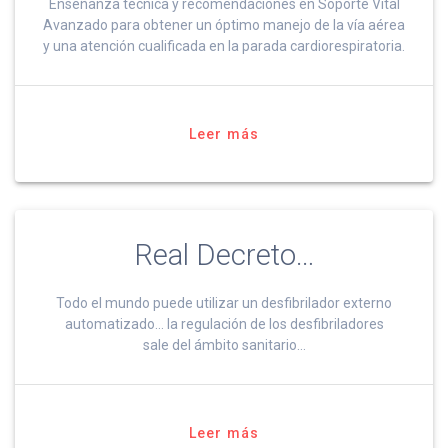
Enseñanza técnica y recomendaciones en Soporte Vital
Avanzado para obtener un óptimo manejo de la vía aérea
y una atención cualificada en la parada cardiorespiratoria.
Leer más
Real Decreto…
Todo el mundo puede utilizar un desfibrilador externo
automatizado… la regulación de los desfibriladores
sale del ámbito sanitario…
Leer más