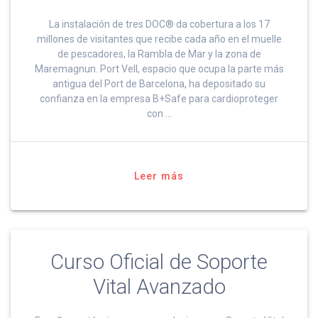
La instalación de tres DOC® da cobertura a los 17
millones de visitantes que recibe cada año en el muelle
de pescadores, la Rambla de Mar y la zona de
Maremagnun. Port Vell, espacio que ocupa la parte más
antigua del Port de Barcelona, ha depositado su
confianza en la empresa B+Safe para cardioproteger
con …
Leer más
Curso Oficial de Soporte
Vital Avanzado