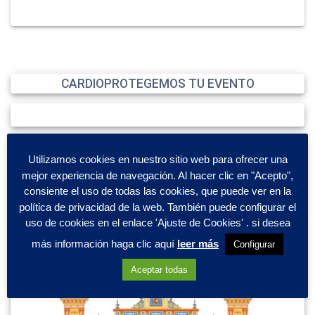
CARDIOPROTEGEMOS TU EVENTO
Utilizamos cookies en nuestro sitio web para ofrecer una
mejor experiencia de navegación. Al hacer clic en "Acepto",
consiente el uso de todas las cookies, que puede ver en la
política de privacidad de la web. También puede configurar el
uso de cookies en el enlace 'Ajuste de Cookies' . si desea
más información haga clic aquí
leer más
Configurar
Aceptar todas