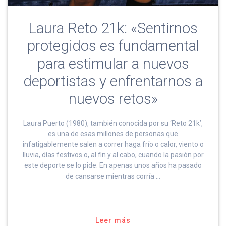
Laura Reto 21k: «Sentirnos
protegidos es fundamental
para estimular a nuevos
deportistas y enfrentarnos a
nuevos retos»
Laura Puerto (1980), también conocida por su ‘Reto 21k’,
es una de esas millones de personas que
infatigablemente salen a correr haga frío o calor, viento o
lluvia, días festivos o, al fin y al cabo, cuando la pasión por
este deporte se lo pide. En apenas unos años ha pasado
de cansarse mientras corría …
Leer más