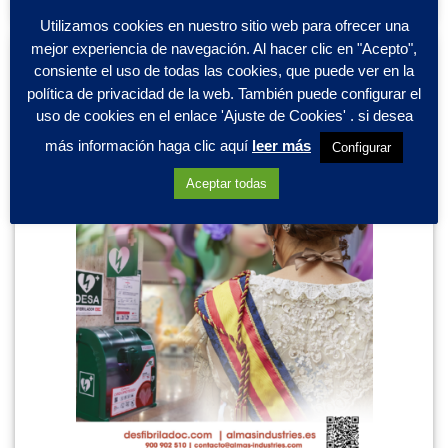
Utilizamos cookies en nuestro sitio web para ofrecer una
mejor experiencia de navegación. Al hacer clic en "Acepto",
consiente el uso de todas las cookies, que puede ver en la
política de privacidad de la web. También puede configurar el
uso de cookies en el enlace 'Ajuste de Cookies' . si desea
más información haga clic aquí
leer más
Configurar
Aceptar todas