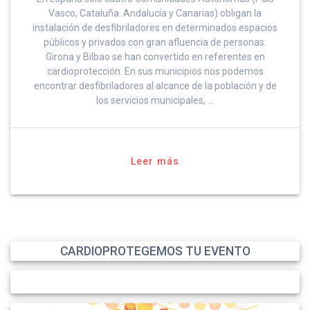
Vasco, Cataluña. Andalucía y Canarias) obligan la
instalación de desfibriladores en determinados espacios
públicos y privados con gran afluencia de personas.
Girona y Bilbao se han convertido en referentes en
cardioprotección. En sus municipios nos podemos
encontrar desfibriladores al alcance de la población y de
los servicios municipales, …
Leer más
CARDIOPROTEGEMOS TU EVENTO