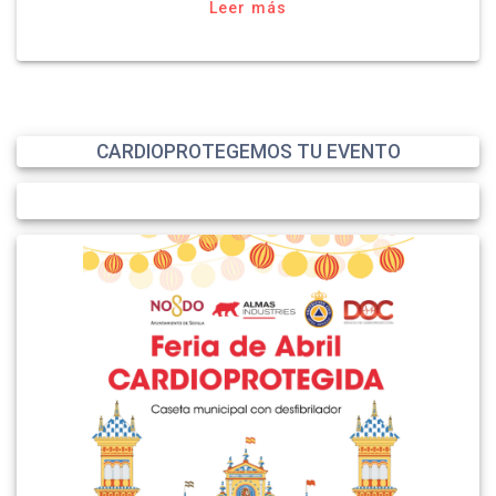
Leer más
CARDIOPROTEGEMOS TU EVENTO