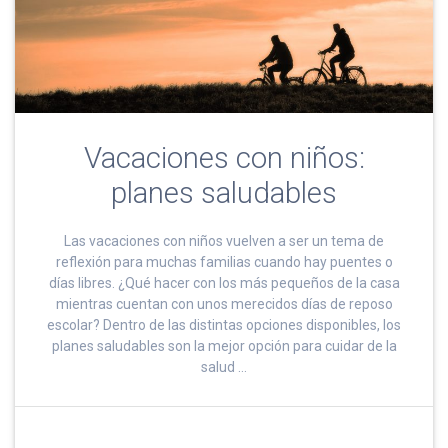
Vacaciones con niños:
planes saludables
Las vacaciones con niños vuelven a ser un tema de
reflexión para muchas familias cuando hay puentes o
días libres. ¿Qué hacer con los más pequeños de la casa
mientras cuentan con unos merecidos días de reposo
escolar? Dentro de las distintas opciones disponibles, los
planes saludables son la mejor opción para cuidar de la
salud …