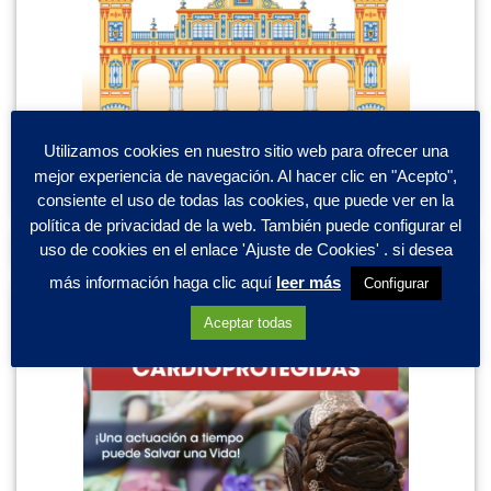
Utilizamos cookies en nuestro sitio web para ofrecer una
mejor experiencia de navegación. Al hacer clic en "Acepto",
consiente el uso de todas las cookies, que puede ver en la
política de privacidad de la web. También puede configurar el
uso de cookies en el enlace 'Ajuste de Cookies' . si desea
más información haga clic aquí
leer más
Configurar
Aceptar todas