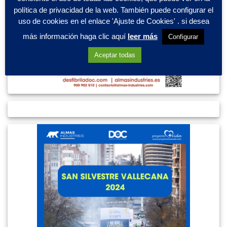
política de privacidad de la web. También puede configurar el
uso de cookies en el enlace 'Ajuste de Cookies' . si desea
más información haga clic aquí
leer más
Configurar
Aceptar todas