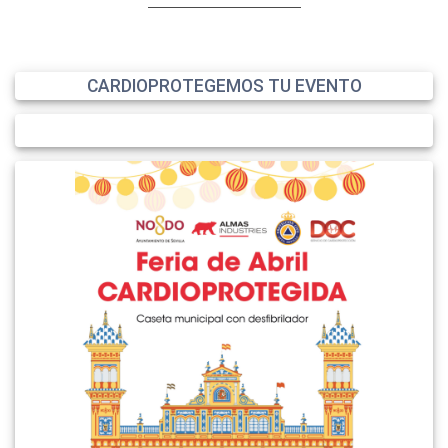
CARDIOPROTEGEMOS TU EVENTO