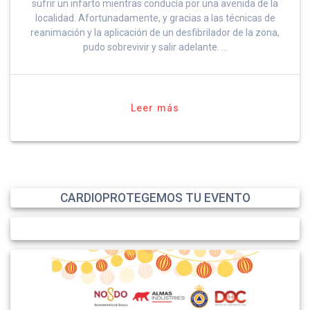
sufrir un infarto mientras conducía por una avenida de la
localidad. Afortunadamente, y gracias a las técnicas de
reanimación y la aplicación de un desfibrilador de la zona,
pudo sobrevivir y salir adelante. …
Leer más
CARDIOPROTEGEMOS TU EVENTO