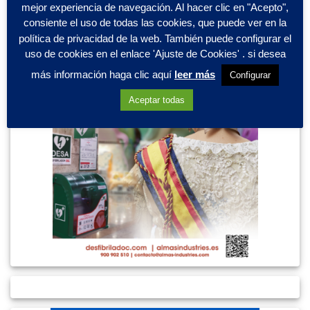
mejor experiencia de navegación. Al hacer clic en "Acepto",
consiente el uso de todas las cookies, que puede ver en la
política de privacidad de la web. También puede configurar el
uso de cookies en el enlace 'Ajuste de Cookies' . si desea
más información haga clic aquí
leer más
Configurar
Aceptar todas