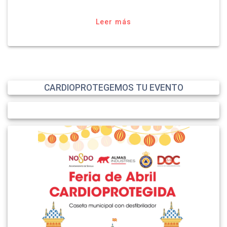
Leer más
CARDIOPROTEGEMOS TU EVENTO