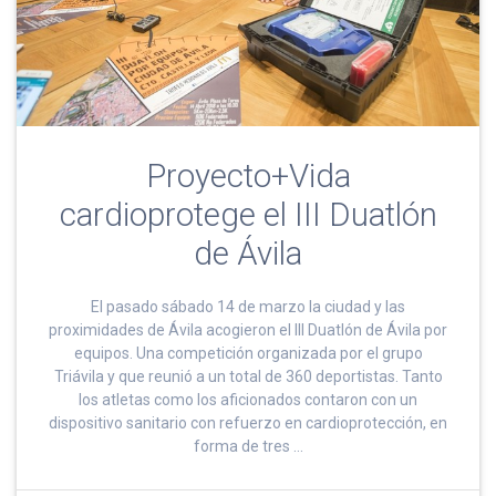
Proyecto+Vida
cardioprotege el III Duatlón
de Ávila
El pasado sábado 14 de marzo la ciudad y las
proximidades de Ávila acogieron el III Duatlón de Ávila por
equipos. Una competición organizada por el grupo
Triávila y que reunió a un total de 360 deportistas. Tanto
los atletas como los aficionados contaron con un
dispositivo sanitario con refuerzo en cardioprotección, en
forma de tres …