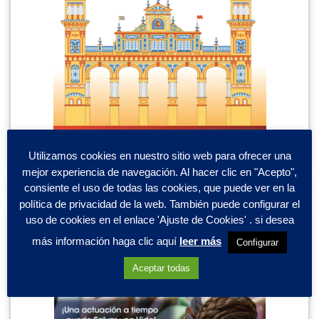
Utilizamos cookies en nuestro sitio web para ofrecer una
mejor experiencia de navegación. Al hacer clic en "Acepto",
consiente el uso de todas las cookies, que puede ver en la
política de privacidad de la web. También puede configurar el
uso de cookies en el enlace 'Ajuste de Cookies' . si desea
más información haga clic aquí
leer más
Configurar
Aceptar todas