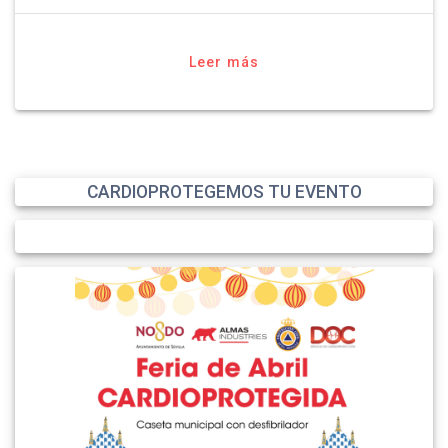
Leer más
CARDIOPROTEGEMOS TU EVENTO