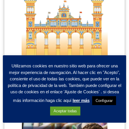
Utilizamos cookies en nuestro sitio web para ofrecer una
mejor experiencia de navegación. Al hacer clic en "Acepto",
consiente el uso de todas las cookies, que puede ver en la
política de privacidad de la web. También puede configurar el
uso de cookies en el enlace 'Ajuste de Cookies' . si desea
más información haga clic aquí
leer más
Configurar
Aceptar todas