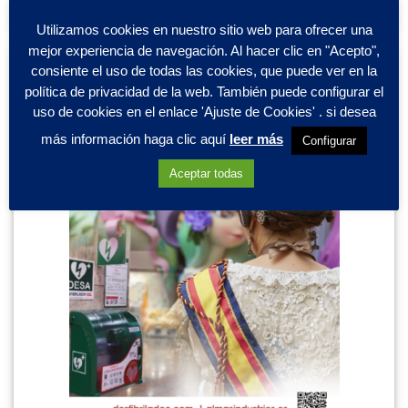
Utilizamos cookies en nuestro sitio web para ofrecer una
mejor experiencia de navegación. Al hacer clic en "Acepto",
consiente el uso de todas las cookies, que puede ver en la
política de privacidad de la web. También puede configurar el
uso de cookies en el enlace 'Ajuste de Cookies' . si desea
más información haga clic aquí
leer más
Configurar
Aceptar todas