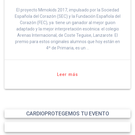
El proyecto Mimokids 2017, impulsado por la Sociedad
Española del Corazón (SEC) y la Fundación Española del
Corazón (FEC), ya tiene un ganador al mejor guion
adaptado y la mejor interpretación escénica: el colegio
Arenas Internacional, de Coste Teguise, Lanzarote. El
premio para estos originales alumnos que hoy están en
4º de Primaria, es un …
Leer más
CARDIOPROTEGEMOS TU EVENTO