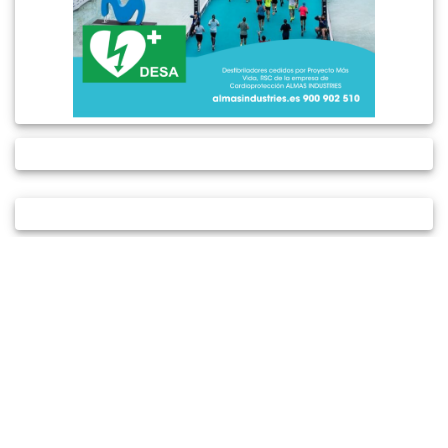
AVISO LEGAL
POLÍTICA DE PRIVACIDAD
POLÍTICA DE COOKIES