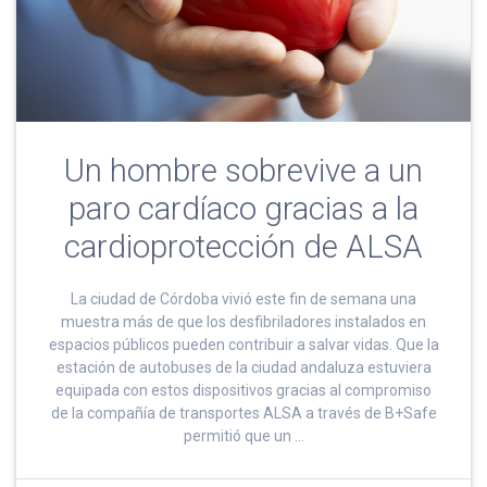
Un hombre sobrevive a un
paro cardíaco gracias a la
cardioprotección de ALSA
La ciudad de Córdoba vivió este fin de semana una
muestra más de que los desfibriladores instalados en
espacios públicos pueden contribuir a salvar vidas. Que la
estación de autobuses de la ciudad andaluza estuviera
equipada con estos dispositivos gracias al compromiso
de la compañía de transportes ALSA a través de B+Safe
permitió que un …