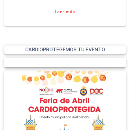
Leer más
CARDIOPROTEGEMOS TU EVENTO