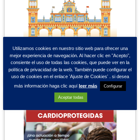
Utilizamos cookies en nuestro sitio web para ofrecer una
mejor experiencia de navegación. Al hacer clic en "Acepto",
consiente el uso de todas las cookies, que puede ver en la
política de privacidad de la web. También puede configurar el
uso de cookies en el enlace 'Ajuste de Cookies' . si desea
más información haga clic aquí
leer más
Configurar
Aceptar todas