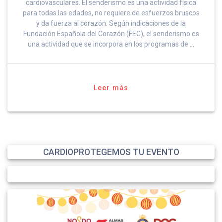
cardiovasculares. El senderismo es una actividad física
para todas las edades, no requiere de esfuerzos bruscos
y da fuerza al corazón. Según indicaciones de la
Fundación Española del Corazón (FEC), el senderismo es
una actividad que se incorpora en los programas de …
Leer más
CARDIOPROTEGEMOS TU EVENTO