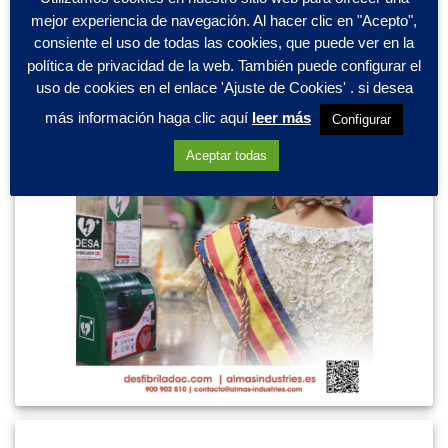
mejor experiencia de navegación. Al hacer clic en "Acepto",
consiente el uso de todas las cookies, que puede ver en la
política de privacidad de la web. También puede configurar el
uso de cookies en el enlace 'Ajuste de Cookies' . si desea
más información haga clic aquí
leer más
Configurar
Aceptar todas