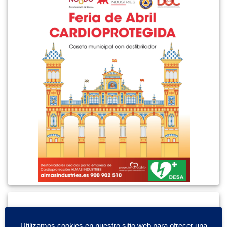
Utilizamos cookies en nuestro sitio web para ofrecer una