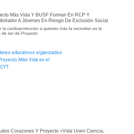
ecto Más Vida Y BUSF Forman En RCP Y
ibrilador A Jóvenes En Riesgo De Exclusión Social
r la cardioprotección a quienes más la necesitan es la
 de ser de Proyecto
dos Corazones Y Proyecto +Vida Unen Ciencia,