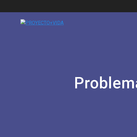
Problema