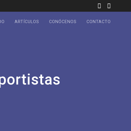
DO
ARTÍCULOS
CONÓCENOS
CONTACTO
portistas