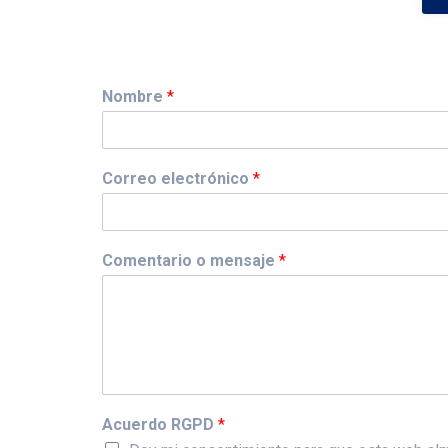
Nombre
*
Correo electrónico
*
Comentario o mensaje
*
Acuerdo RGPD
*