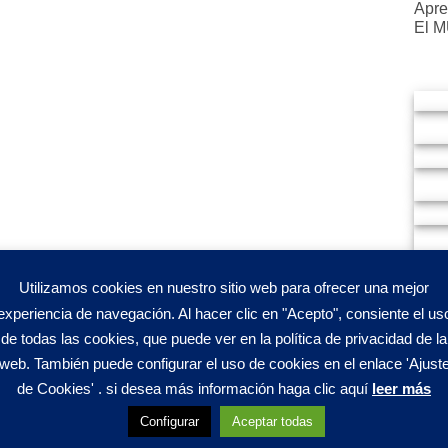
Apre
El 
Utilizamos cookies en nuestro sitio web para ofrecer una mejor
experiencia de navegación. Al hacer clic en "Acepto", consiente el us
de todas las cookies, que puede ver en la política de privacidad de la
web. También puede configurar el uso de cookies en el enlace 'Ajust
de Cookies' . si desea más información haga clic aquí
leer más
Configurar
Aceptar todas