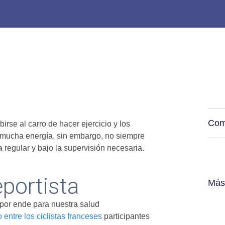
Com
rse al carro de hacer ejercicio y los
 mucha energía, sin embargo, no siempre
regular y bajo la supervisión necesaria.
eportista
Más
por ende para nuestra salud
 entre los ciclistas franceses
participantes