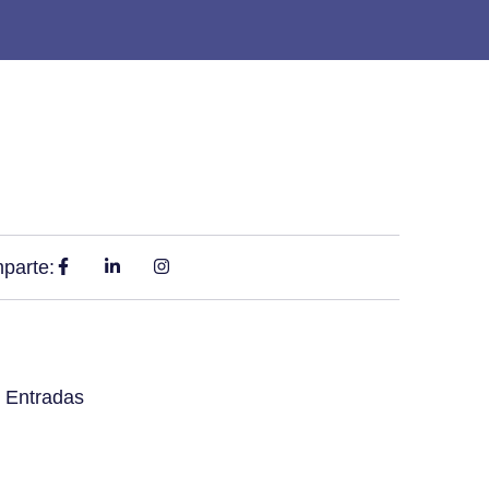
parte:
 Entradas