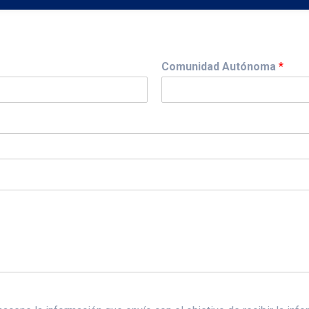
Comunidad Autónoma
*