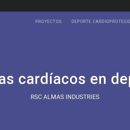
PROYECTOS
DEPORTE CARDIOPROTEGI
s cardíacos en de
RSC ALMAS INDUSTRIES