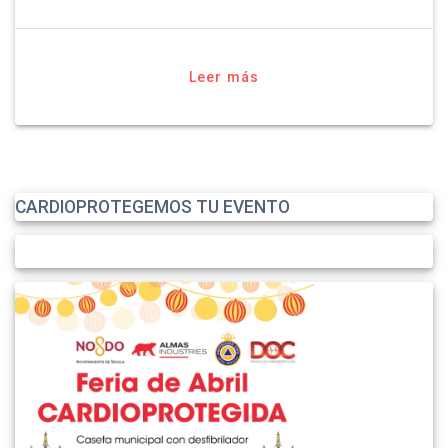
Leer más
CARDIOPROTEGEMOS TU EVENTO