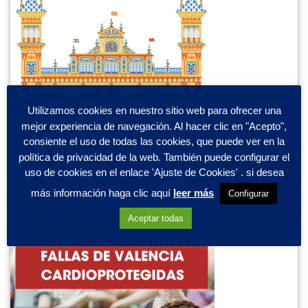
Utilizamos cookies en nuestro sitio web para ofrecer una
mejor experiencia de navegación. Al hacer clic en "Acepto",
consiente el uso de todas las cookies, que puede ver en la
política de privacidad de la web. También puede configurar el
uso de cookies en el enlace 'Ajuste de Cookies' . si desea
más información haga clic aquí
leer más
Configurar
Aceptar todas