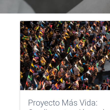
Proyecto Más Vida: