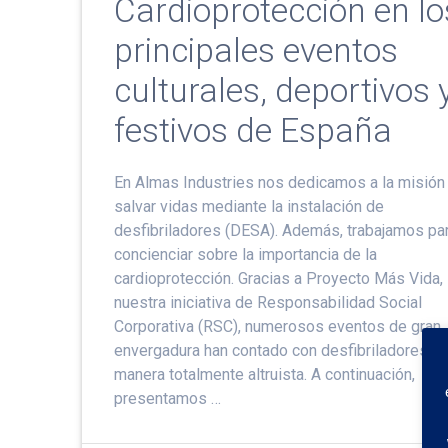
Cardioprotección en lo
principales eventos
culturales, deportivos 
festivos de España
En Almas Industries nos dedicamos a la misión
salvar vidas mediante la instalación de
desfibriladores (DESA). Además, trabajamos pa
concienciar sobre la importancia de la
cardioprotección. Gracias a Proyecto Más Vida,
nuestra iniciativa de Responsabilidad Social
Corporativa (RSC), numerosos eventos de gran
envergadura han contado con desfibriladores d
manera totalmente altruista. A continuación,
presentamos …