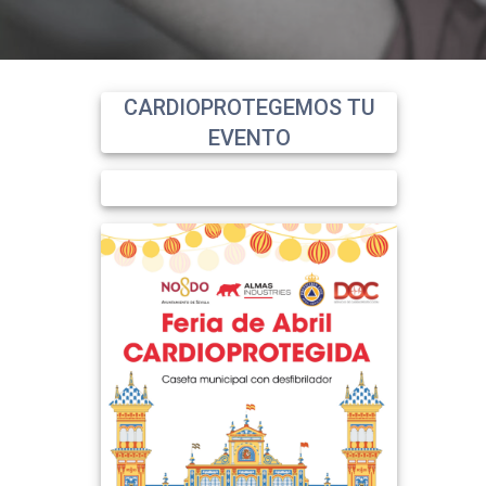
CARDIOPROTEGEMOS TU
EVENTO