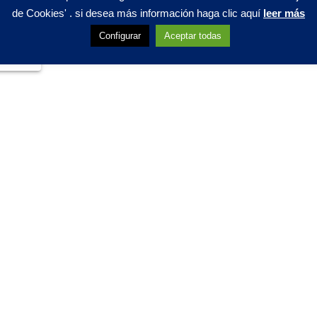
de Cookies' . si desea más información haga clic aquí
leer más
Configurar
Aceptar todas