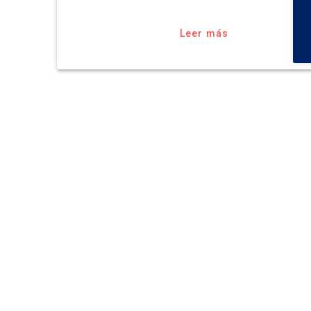
Leer más