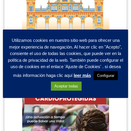
Utilizamos cookies en nuestro sitio web para ofrecer una
mejor experiencia de navegación. Al hacer clic en "Acepto",
consiente el uso de todas las cookies, que puede ver en la
política de privacidad de la web. También puede configurar el
uso de cookies en el enlace 'Ajuste de Cookies' . si desea
más información haga clic aquí
leer más
Configurar
Aceptar todas