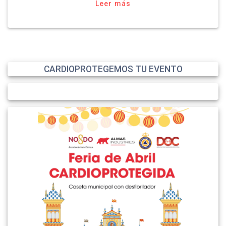
Leer más
CARDIOPROTEGEMOS TU EVENTO