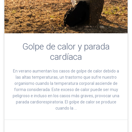
Golpe de calor y parada
cardíaca
En verano aumentan los casos de golpe de calor debido a
las altas temperaturas, un trastorno que sufre nuestro
organismo cuando la temperatura corporal asciende de
forma considerada. Este exceso de calor puede ser muy
peligroso e incluso en los casos más graves, provocar una
parada cardiorespiratoria. El golpe de calor se produce
cuando la …